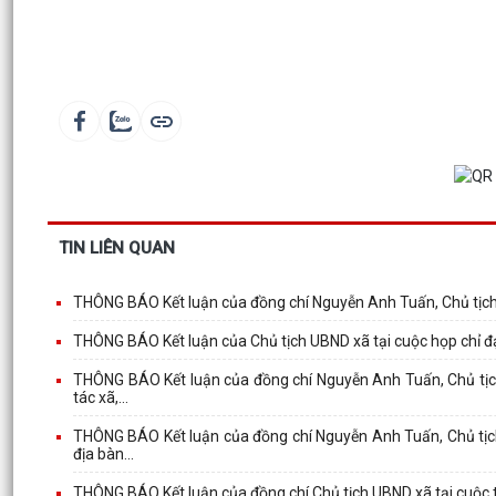
TIN LIÊN QUAN
THÔNG BÁO Kết luận của đồng chí Nguyễn Anh Tuấn, Chủ tịch
THÔNG BÁO Kết luận của Chủ tịch UBND xã tại cuộc họp chỉ đạo
THÔNG BÁO Kết luận của đồng chí Nguyễn Anh Tuấn, Chủ tịch 
tác xã,...
THÔNG BÁO Kết luận của đồng chí Nguyễn Anh Tuấn, Chủ tịch 
địa bàn...
THÔNG BÁO Kết luận của đồng chí Chủ tịch UBND xã tại cuộc 