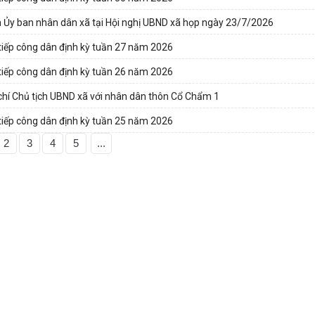
 Ủy ban nhân dân xã tại Hội nghị UBND xã họp ngày 23/7/2026
tiếp công dân định kỳ tuần 27 năm 2026
tiếp công dân định kỳ tuần 26 năm 2026
 chí Chủ tịch UBND xã với nhân dân thôn Cổ Chẩm 1
tiếp công dân định kỳ tuần 25 năm 2026
2
3
4
5
...