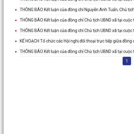
THÔNG BÁO Kết luận của đồng chí Nguyễn Anh Tuấn, Chủ tịch
THÔNG BÁO Kết luận của đồng chí Chủ tịch UBND xã tại cuộc 
THÔNG BÁO Kết luận của đồng chí Chủ tịch UBND xã tại cuộc 
KẾ HOẠCH Tổ chức các Hội nghị đối thoại trực tiếp giữa đồng
THÔNG BÁO Kết luận của đồng chí Chủ tịch UBND xã tại cuộc 
1