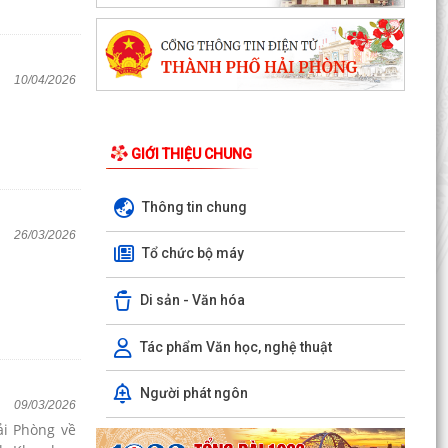
10/04/2026
GIỚI THIỆU CHUNG
Thông tin chung
26/03/2026
Tổ chức bộ máy
Di sản - Văn hóa
Tác phẩm Văn học, nghệ thuật
Người phát ngôn
09/03/2026
i Phòng về