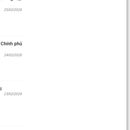
25/02/2026
 Chính phủ
24/02/2026
c
23/02/2026