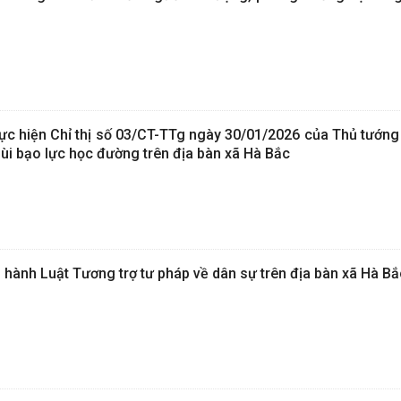
ực hiện Chỉ thị số 03/CT-TTg ngày 30/01/2026 của Thủ tướng
lùi bạo lực học đường trên địa bàn xã Hà Bắc
 hành Luật Tương trợ tư pháp về dân sự trên địa bàn xã Hà Bắ