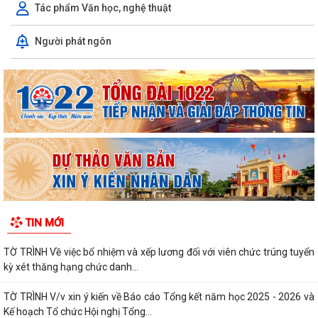
Tác phẩm Văn học, nghệ thuật
Người phát ngôn
TIN MỚI
TỜ TRÌNH Về việc bổ nhiệm và xếp lương đối với viên chức trúng tuyển
kỳ xét thăng hạng chức danh...
TỜ TRÌNH V/v xin ý kiến về Báo cáo Tổng kết năm học 2025 - 2026 và
Kế hoạch Tổ chức Hội nghị Tổng...