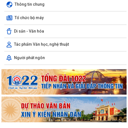
Thông tin chung
Tổ chức bộ máy
Di sản - Văn hóa
Tác phẩm Văn học, nghệ thuật
Người phát ngôn