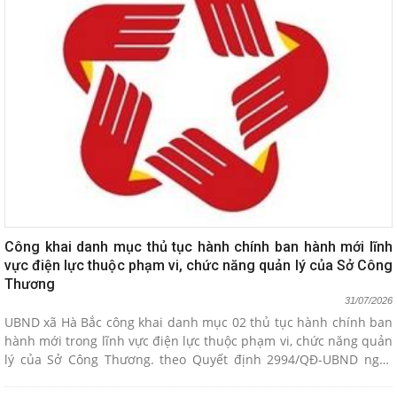
Công khai danh mục thủ tục hành chính ban hành mới lĩnh
vực điện lực thuộc phạm vi, chức năng quản lý của Sở Công
Thương
31/07/2026
UBND xã Hà Bắc công khai danh mục 02 thủ tục hành chính ban
hành mới trong lĩnh vực điện lực thuộc phạm vi, chức năng quản
lý của Sở Công Thương. theo Quyết định 2994/QĐ-UBND ngày
29/7/2026 của UBND thành phố.