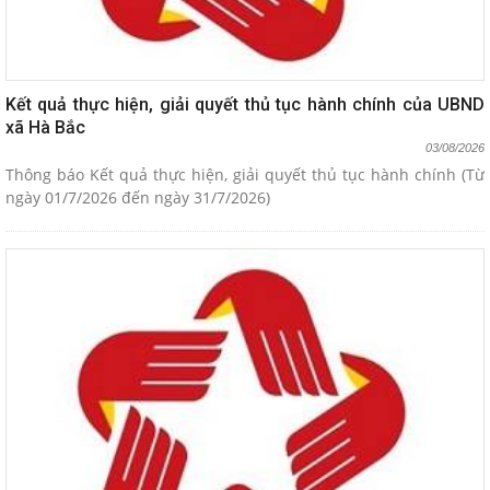
Kết quả thực hiện, giải quyết thủ tục hành chính của UBND
xã Hà Bắc
03/08/2026
Thông báo Kết quả thực hiện, giải quyết thủ tục hành chính (Từ
ngày 01/7/2026 đến ngày 31/7/2026)