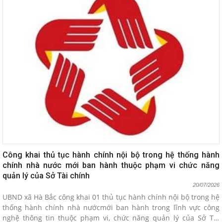
Công khai thủ tục hành chính nội bộ trong hệ thống hành
chính nhà nước mới ban hành thuộc phạm vi chức năng
quản lý của Sở Tài chính
20/07/2026
UBND xã Hà Bắc công khai 01 thủ tục hành chính nội bộ trong hệ
thống hành chính nhà nướcmới ban hành trong lĩnh vực công
nghệ thông tin thuộc phạm vi, chức năng quản lý của Sở Tài