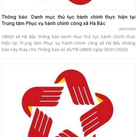
Thông báo: Danh mục thủ tục hành chính thực hiện tại
Trung tâm Phục vụ hành chính công xã Hà Bắc
24/07/2026
UBND xã Hà Bắc thông báo danh mục thủ tục hành chính thực
hiện tại Trung tâm Phục vụ hành chính công xã Hà Bắc (thông
báo này thay cho Thông báo số 45/TB-UBND ngày 30/01/2026)