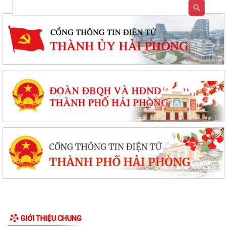
GIỚI THIỆU CHUNG