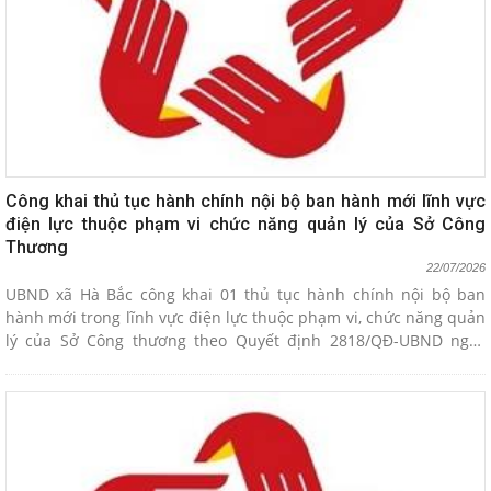
Công khai thủ tục hành chính nội bộ ban hành mới lĩnh vực
điện lực thuộc phạm vi chức năng quản lý của Sở Công
Thương
22/07/2026
UBND xã Hà Bắc công khai 01 thủ tục hành chính nội bộ ban
hành mới trong lĩnh vực điện lực thuộc phạm vi, chức năng quản
lý của Sở Công thương theo Quyết định 2818/QĐ-UBND ngày
21/7/2026 của UBND thành phố.