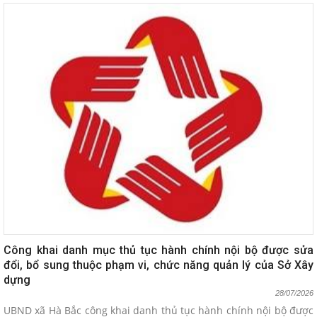
Công khai danh mục thủ tục hành chính nội bộ được sửa
đổi, bổ sung thuộc phạm vi, chức năng quản lý của Sở Xây
dựng
28/07/2026
UBND xã Hà Bắc công khai danh thủ tục hành chính nội bộ được