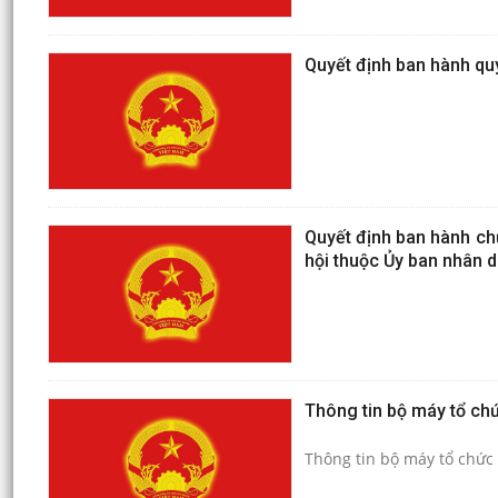
Quyết định ban hành quy
Quyết định ban hành ch
hội thuộc Ủy ban nhân d
Thông tin bộ máy tổ ch
Thông tin bộ máy tổ chức