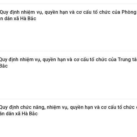
uy định nhiệm vụ, quyền hạn và cơ cấu tổ chức của Phòng
ân dân xã Hà Bắc
y định nhiệm vụ, quyền hạn và cơ cấu tổ chức của Trung t
 Bắc
uy định chức năng, nhiệm vụ, quyền hạn và cơ cấu tổ chức
hân dân xã Hà Bắc