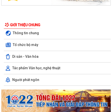
GIỚI THIỆU CHUNG
Thông tin chung
Tổ chức bộ máy
Di sản - Văn hóa
Tác phẩm Văn học, nghệ thuật
Người phát ngôn