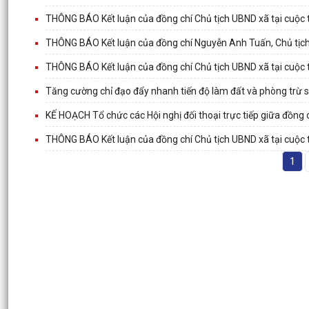
THÔNG BÁO Kết luận của đồng chí Chủ tịch UBND xã tại cuộc 
THÔNG BÁO Kết luận của đồng chí Nguyễn Anh Tuấn, Chủ tịch
THÔNG BÁO Kết luận của đồng chí Chủ tịch UBND xã tại cuộc 
Tăng cường chỉ đạo đẩy nhanh tiến độ làm đất và phòng trừ 
KẾ HOẠCH Tổ chức các Hội nghị đối thoại trực tiếp giữa đồng
THÔNG BÁO Kết luận của đồng chí Chủ tịch UBND xã tại cuộc 
1