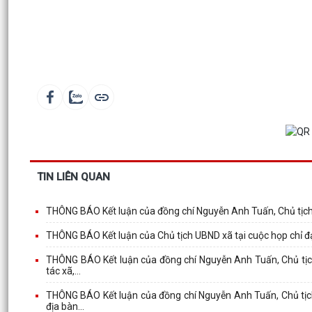
TIN LIÊN QUAN
THÔNG BÁO Kết luận của đồng chí Nguyễn Anh Tuấn, Chủ tịch
THÔNG BÁO Kết luận của Chủ tịch UBND xã tại cuộc họp chỉ đạo
THÔNG BÁO Kết luận của đồng chí Nguyễn Anh Tuấn, Chủ tịch 
tác xã,...
THÔNG BÁO Kết luận của đồng chí Nguyễn Anh Tuấn, Chủ tịch 
địa bàn...