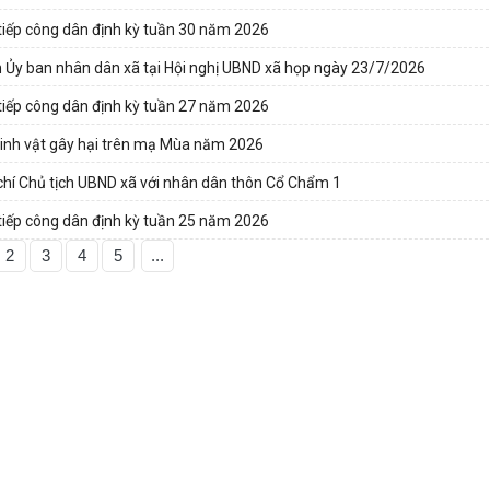
tiếp công dân định kỳ tuần 30 năm 2026
 Ủy ban nhân dân xã tại Hội nghị UBND xã họp ngày 23/7/2026
tiếp công dân định kỳ tuần 27 năm 2026
sinh vật gây hại trên mạ Mùa năm 2026
 chí Chủ tịch UBND xã với nhân dân thôn Cổ Chẩm 1
tiếp công dân định kỳ tuần 25 năm 2026
2
3
4
5
...