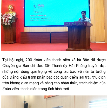
Tại hội nghị, 200 đoàn viên thanh niên xã hà Bắc đã được
Chuyên gia Ban chỉ đạo 35- Thành ủy Hải Phòng truyền đạt
những nội dung qua trọng về công tác bảo vệ nền tư tưởng
của Đảng, đấu tranh phản bác các quan điểm sai trái, thù địch
trên không gian mạng và nâng cao nhận thức, trách nhiệm của
đoàn viên, thanh niên trong tình hình mới.