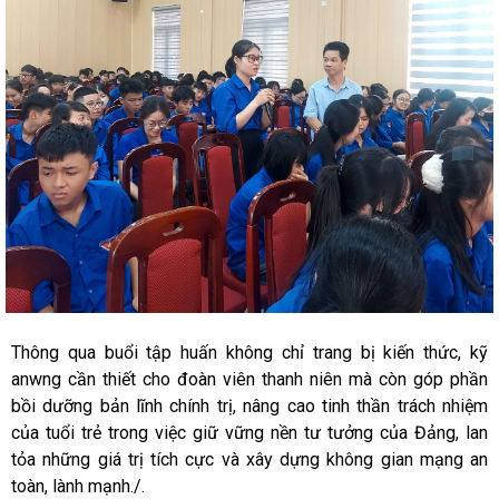
Thông qua buổi tập huấn không chỉ trang bị kiến thức, kỹ
anwng cần thiết cho đoàn viên thanh niên mà còn góp phần
bồi dưỡng bản lĩnh chính trị, nâng cao tinh thần trách nhiệm
của tuổi trẻ trong việc giữ vững nền tư tưởng của Đảng, lan
tỏa những giá trị tích cực và xây dựng không gian mạng an
toàn, lành mạnh./.