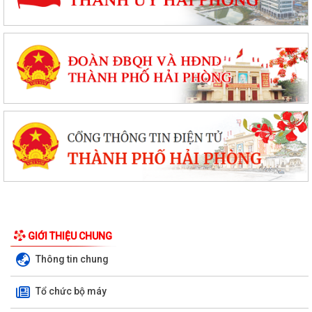
GIỚI THIỆU CHUNG
Thông tin chung
Tổ chức bộ máy