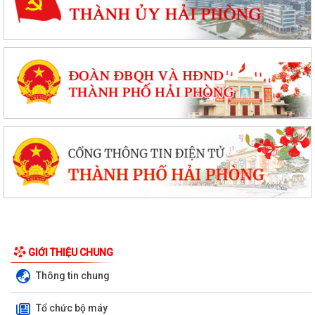
GIỚI THIỆU CHUNG
Thông tin chung
Tổ chức bộ máy