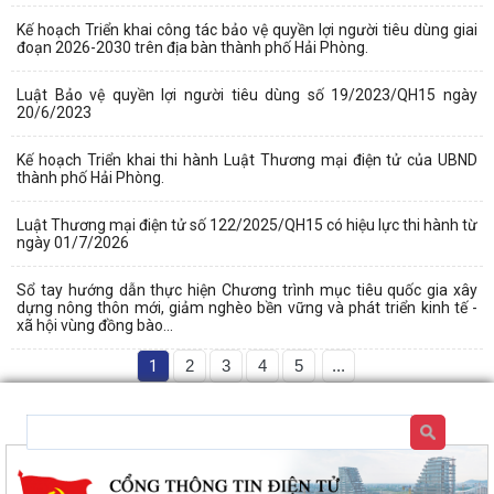
Kế hoạch Triển khai công tác bảo vệ quyền lợi người tiêu dùng giai
đoạn 2026-2030 trên địa bàn thành phố Hải Phòng.
Luật Bảo vệ quyền lợi người tiêu dùng số 19/2023/QH15 ngày
20/6/2023
Kế hoạch Triển khai thi hành Luật Thương mại điện tử của UBND
thành phố Hải Phòng.
Luật Thương mại điện tử số 122/2025/QH15 có hiệu lực thi hành từ
ngày 01/7/2026
Sổ tay hướng dẫn thực hiện Chương trình mục tiêu quốc gia xây
dựng nông thôn mới, giảm nghèo bền vững và phát triển kinh tế -
xã hội vùng đồng bào...
1
2
3
4
5
...