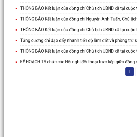
THÔNG BÁO Kết luận của đồng chí Chủ tịch UBND xã tại cuộc 
THÔNG BÁO Kết luận của đồng chí Nguyễn Anh Tuấn, Chủ tịch
THÔNG BÁO Kết luận của đồng chí Chủ tịch UBND xã tại cuộc 
Tăng cường chỉ đạo đẩy nhanh tiến độ làm đất và phòng trừ 
THÔNG BÁO Kết luận của đồng chí Chủ tịch UBND xã tại cuộc 
KẾ HOẠCH Tổ chức các Hội nghị đối thoại trực tiếp giữa đồng
1