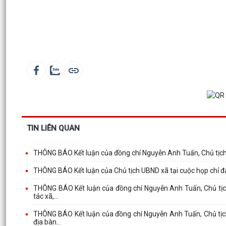
TIN LIÊN QUAN
THÔNG BÁO Kết luận của đồng chí Nguyễn Anh Tuấn, Chủ tịch
THÔNG BÁO Kết luận của Chủ tịch UBND xã tại cuộc họp chỉ đạo
THÔNG BÁO Kết luận của đồng chí Nguyễn Anh Tuấn, Chủ tịch 
tác xã,...
THÔNG BÁO Kết luận của đồng chí Nguyễn Anh Tuấn, Chủ tịch 
địa bàn...