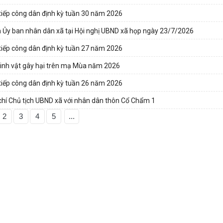
tiếp công dân định kỳ tuần 30 năm 2026
 Ủy ban nhân dân xã tại Hội nghị UBND xã họp ngày 23/7/2026
tiếp công dân định kỳ tuần 27 năm 2026
sinh vật gây hại trên mạ Mùa năm 2026
tiếp công dân định kỳ tuần 26 năm 2026
 chí Chủ tịch UBND xã với nhân dân thôn Cổ Chẩm 1
2
3
4
5
...