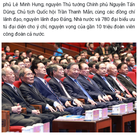
phủ Lê Minh Hưng; nguyên Thủ tướng Chính phủ Nguyễn Tấn
Dũng; Chủ tịch Quốc hội Trần Thanh Mẫn; cùng các đồng chí
lãnh đạo, nguyên lãnh đạo Đảng, Nhà nước và 780 đại biểu ưu
tú đại diện cho ý chí, nguyện vọng của gần 10 triệu đoàn viên
công đoàn cả nước.