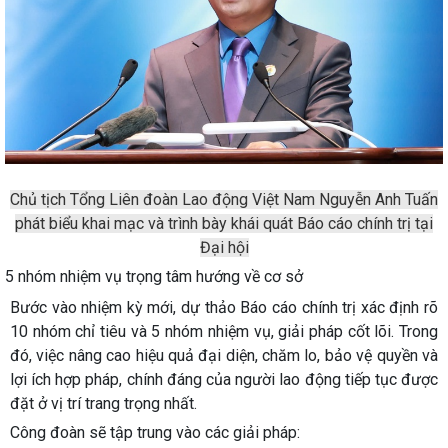
Chủ tịch Tổng Liên đoàn Lao động Việt Nam Nguyễn Anh Tuấn
phát biểu khai mạc và trình bày khái quát Báo cáo chính trị tại
Đại hội
5 nhóm nhiệm vụ trọng tâm hướng về cơ sở
Bước vào nhiệm kỳ mới, dự thảo Báo cáo chính trị xác định rõ
10 nhóm chỉ tiêu và 5 nhóm nhiệm vụ, giải pháp cốt lõi. Trong
đó, việc
nâng cao hiệu quả đại diện, chăm lo, bảo vệ quyền và
lợi ích hợp pháp, chính đáng của người lao động
tiếp tục được
đặt ở vị trí trang trọng nhất.
Công đoàn sẽ tập trung vào các giải pháp: