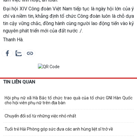
Đại hội XIV Công đoàn Việt Nam tiếp tục là ngày hội lớn của ý
chí và niềm tin, khẳng định tổ chức Công đoàn luôn là chỗ dựa
tin cậy vững chắc, đồng hành cùng người lao động tiến vào kỷ
nguyên phát triển mới của đất nước ./.
Thanh Hà.
TIN LIÊN QUAN
Hội phụ nữ xã Hà Bắc tổ chức trao quà của tổ chức GNI Hàn Quốc
cho hội viên phụ nữ trên địa bàn
Chuyển đổi số từ những việc nhỏ nhất
Tuổi trẻ Hải Phòng góp sức đưa các anh hùng liệt sĩ trở về