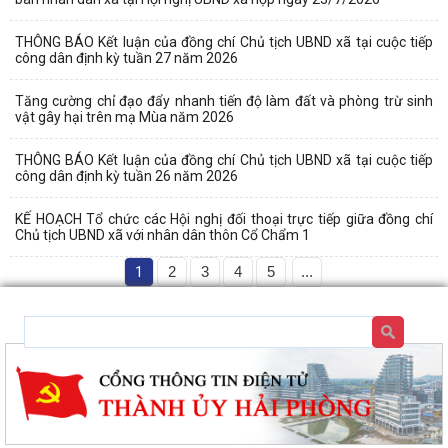
THÔNG BÁO Kết luận của đồng chí Chủ tịch UBND xã tại cuộc tiếp
công dân định kỳ tuần 27 năm 2026
Tăng cường chỉ đạo đẩy nhanh tiến độ làm đất và phòng trừ sinh
vật gây hại trên mạ Mùa năm 2026
THÔNG BÁO Kết luận của đồng chí Chủ tịch UBND xã tại cuộc tiếp
công dân định kỳ tuần 26 năm 2026
KẾ HOẠCH Tổ chức các Hội nghị đối thoại trực tiếp giữa đồng chí
Chủ tịch UBND xã với nhân dân thôn Cổ Chẩm 1
1
2
3
4
5
...