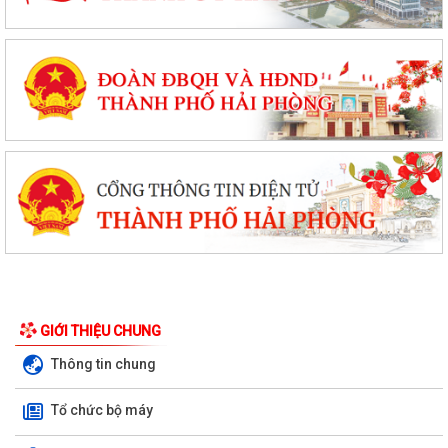
GIỚI THIỆU CHUNG
Thông tin chung
Tổ chức bộ máy