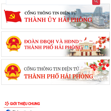
GIỚI THIỆU CHUNG