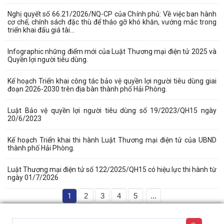
Nghị quyết số 66.21/2026/NQ-CP của Chính phủ: Về việc ban hành
cơ chế, chính sách đặc thù để tháo gỡ khó khăn, vướng mắc trong
triển khai đấu giá tài...
Infographic những điểm mới của Luật Thương mại điện tử 2025 và
Quyền lợi người tiêu dùng.
Kế hoạch Triển khai công tác bảo vệ quyền lợi người tiêu dùng giai
đoạn 2026-2030 trên địa bàn thành phố Hải Phòng.
Luật Bảo vệ quyền lợi người tiêu dùng số 19/2023/QH15 ngày
20/6/2023
Kế hoạch Triển khai thi hành Luật Thương mại điện tử của UBND
thành phố Hải Phòng.
Luật Thương mại điện tử số 122/2025/QH15 có hiệu lực thi hành từ
ngày 01/7/2026
1
2
3
4
5
...