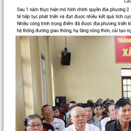
Các
Sau 1 năm thực hiện mô hình chính quyền địa phương 2 c
tế tiếp tục phát triển và đạt được nhiều kết quả tích cự
Nhiều công trình trọng điểm đã được địa phương triển kh
hệ thống đường giao thông, hạ tầng nông thôn, cải tạo nghĩ