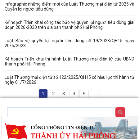
Infographic những điểm mới của Luật Thương mại điện tử 2025 và
Quyền lợi người tiêu dùng.
Kế hoạch Triển khai công tác bảo vệ quyền lợi người tiêu dùng giai
đoạn 2026-2030 trên địa bàn thành phố Hải Phòng.
Luật Bảo vệ quyền lợi người tiêu dùng số 19/2023/QH15 ngày
20/6/2023
Kế hoạch Triển khai thi hành Luật Thương mại điện tử của UBND
thành phố Hải Phòng.
Luật Thương mại điện tử số 122/2025/QH15 có hiệu lực thi hành từ
ngày 01/7/2026
1
2
3
4
5
...