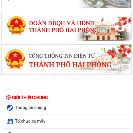
GIỚI THIỆU CHUNG
Thông tin chung
Tổ chức bộ máy