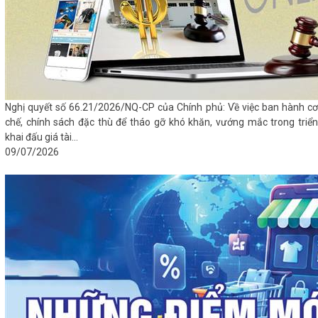
Nghị quyết số 66.21/2026/NQ-CP của Chính phủ: Về việc ban hành cơ
chế, chính sách đặc thù để tháo gỡ khó khăn, vướng mắc trong triển
khai đấu giá tài...
09/07/2026