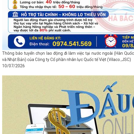
Thông báo tuyển chọn lao động đi làm việc tại nước ngoài (Hàn Quốc
và Nhật Bản) của Công ty Cổ phần nhân lực Quốc tế Việt (Vilaco.,JSC)
10/07/2026