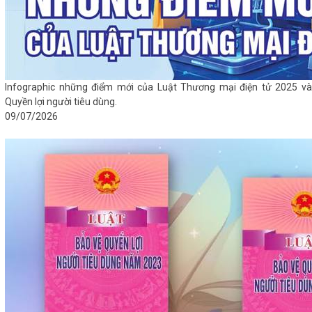
Infographic những điểm mới của Luật Thương mại điện tử 2025 và
Quyền lợi người tiêu dùng.
09/07/2026