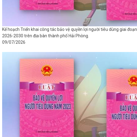
Kế hoạch Triển khai công tác bảo vệ quyền lợi người tiêu dùng giai đoạn
2026-2030 trên địa bàn thành phố Hải Phòng.
09/07/2026