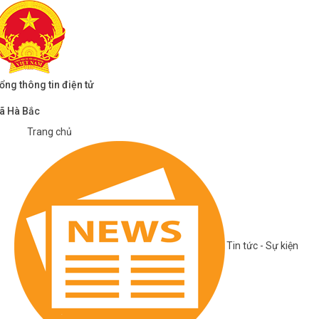
ổng thông tin điện tử
ã Hà Bắc
Trang chủ
Tin tức - Sự kiện