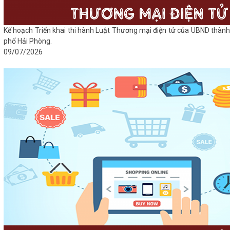
Kế hoạch Triển khai thi hành Luật Thương mại điện tử của UBND thành
phố Hải Phòng.
09/07/2026