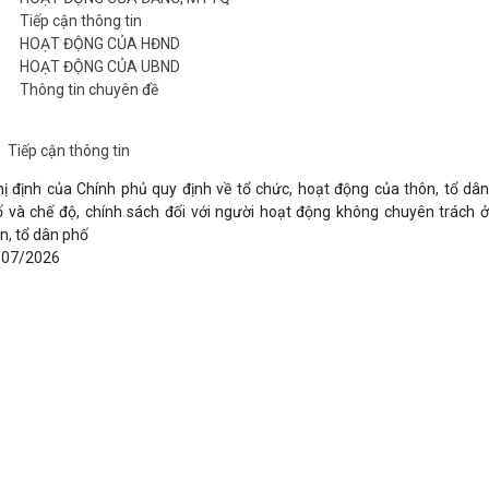
Tiếp cận thông tin
HOẠT ĐỘNG CỦA HĐND
HOẠT ĐỘNG CỦA UBND
Thông tin chuyên đề
Tiếp cận thông tin
ị định của Chính phủ quy định về tổ chức, hoạt động của thôn, tổ dân
 và chế độ, chính sách đối với người hoạt động không chuyên trách ở
n, tổ dân phố
/07/2026