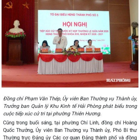
Đồng chí Phạm Văn Thép, Ủy viên Ban Thường vụ Thành ủy,
Trưởng ban Quản lý Khu Kinh tế Hải Phòng phát biểu trong
cuộc tiếp xúc cử tri tại phường Thiên Hương.
Cũng trong buổi sáng, tại phường Chí Linh, đồng chí Hoàng
Quốc Thưởng, Ủy viên Ban Thường vụ Thành ủy, Phó Bí thư
Thường trực Đảng ủy Các cơ quan Đảng thành phố và đồng