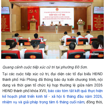
Quang cảnh cuộc tiếp xúc cử tri tại phường Đồ Sơn.
Tại các cuộc tiếp xúc cử tri, đại diện các tổ đại biểu HĐND
thành phố Hải Phòng đã thông báo dự kiến chương trình, nội
dung và thời gian tổ chức kỳ họp thường lệ giữa năm 2026
HĐND thành phố khóa XVII;
báo cáo tóm tắt kết quả thực hiện
kế hoạch phát triển kinh tế - xã hội 6 tháng đầu năm 2026,
nhiệm vụ và giải pháp trọng tâm 6 tháng cuối năm
; đồng thời,