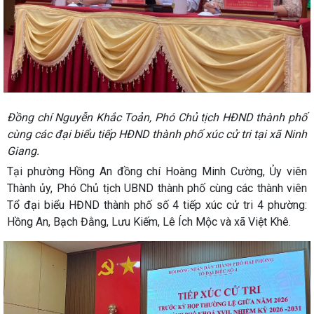
Đồng chí Nguyễn Khắc Toản, Phó Chủ tịch HĐND thành phố
cùng các đại biểu tiếp HĐND thành phố xúc cử tri tại xã Ninh
Giang.
Tại phường Hồng An đồng chí Hoàng Minh Cường, Ủy viên
Thành ủy, Phó Chủ tịch UBND thành phố cùng các thành viên
Tổ đại biểu HĐND thành phố số 4 tiếp xúc cử tri 4 phường:
Hồng An, Bạch Đằng, Lưu Kiếm, Lê Ích Mộc và xã Việt Khê.