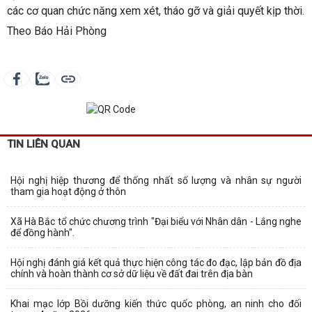
các cơ quan chức năng xem xét, tháo gỡ và giải quyết kịp thời.
Theo Báo Hải Phòng
TIN LIÊN QUAN
Hội nghị hiệp thương để thống nhất số lượng và nhân sự người
tham gia hoạt động ở thôn
Xã Hà Bắc tổ chức chương trình "Đại biểu với Nhân dân - Lắng nghe
để đồng hành".
Hội nghị đánh giá kết quả thực hiện công tác đo đạc, lập bản đồ địa
chính và hoàn thành cơ sở dữ liệu về đất đai trên địa bàn
Khai mạc lớp Bồi dưỡng kiến thức quốc phòng, an ninh cho đối