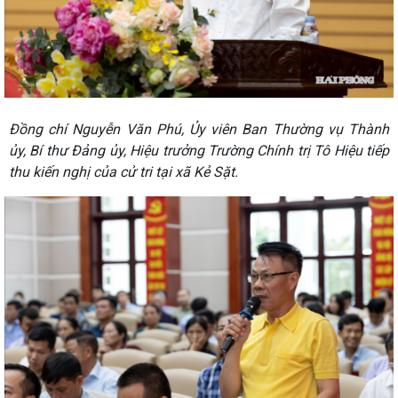
Đồng chí Nguyễn Văn Phú, Ủy viên Ban Thường vụ Thành
ủy, Bí thư Đảng ủy, Hiệu trưởng Trường Chính trị Tô Hiệu tiếp
thu kiến nghị của cử tri tại xã Kẻ Sặt.