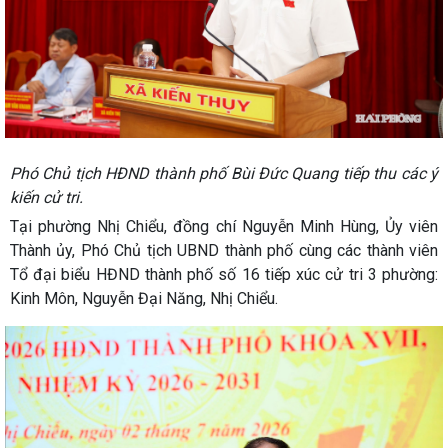
Phó Chủ tịch HĐND thành phố Bùi Đức Quang tiếp thu các ý
kiến cử tri.
Tại phường Nhị Chiểu, đồng chí Nguyễn Minh Hùng, Ủy viên
Thành ủy, Phó Chủ tịch UBND thành phố cùng các thành viên
Tổ đại biểu HĐND thành phố số 16 tiếp xúc cử tri 3 phường:
Kinh Môn, Nguyễn Đại Năng, Nhị Chiểu.