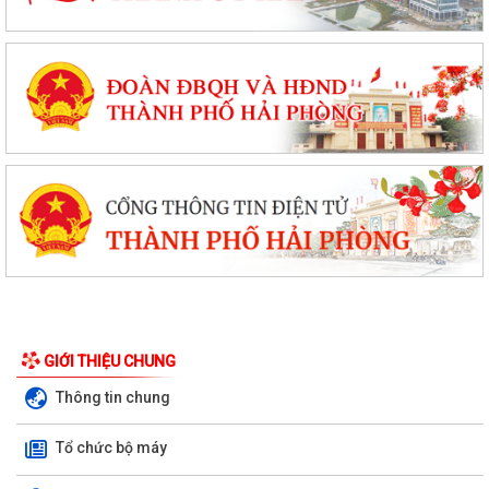
GIỚI THIỆU CHUNG
Thông tin chung
Tổ chức bộ máy