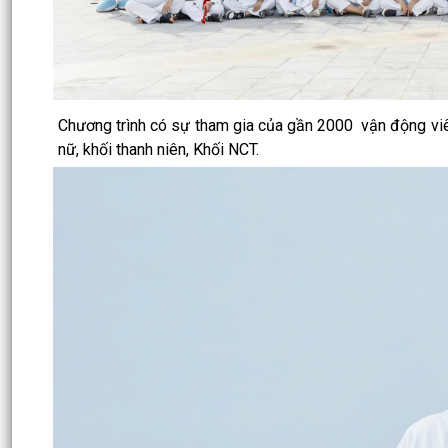
Chương trình có sự tham gia của gần 2000 vận động viên
nữ, khối thanh niên, Khối NCT.