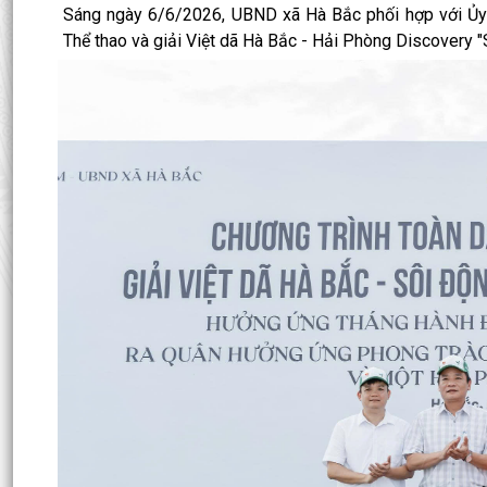
Sáng ngày 6/6/2026, UBND xã Hà Bắc phối hợp với Ủy 
Thể thao và giải Việt dã Hà Bắc - Hải Phòng Discover