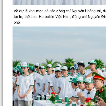
Về dự lễ khai mạc có các đồng chí Nguyễn Hoàng Vũ, 
tài trợ thể thao Herbalife Việt Nam, đồng chí Nguyễn 
phố.