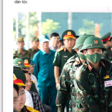
dân tộc.