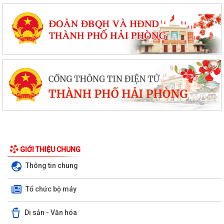
GIỚI THIỆU CHUNG
Thông tin chung
Tổ chức bộ máy
Di sản - Văn hóa