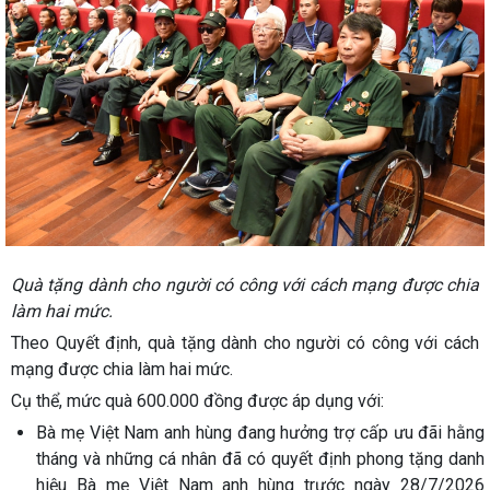
Quà tặng dành cho người có công với cách mạng được chia
làm hai mức.
Theo Quyết định, quà tặng dành cho người có công với cách
mạng được chia làm hai mức.
Cụ thể, mức quà 600.000 đồng được áp dụng với:
Bà mẹ Việt Nam anh hùng đang hưởng trợ cấp ưu đãi hằng
tháng và những cá nhân đã có quyết định phong tặng danh
hiệu Bà mẹ Việt Nam anh hùng trước ngày 28/7/2026