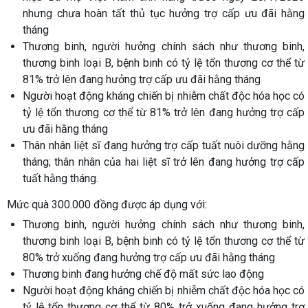
nhưng chưa hoàn tất thủ tục hưởng trợ cấp ưu đãi hằng
tháng
Thương binh, người hưởng chính sách như thương binh,
thương binh loại B, bệnh binh có tỷ lệ tổn thương cơ thể từ
81% trở lên đang hưởng trợ cấp ưu đãi hằng tháng
Người hoạt động kháng chiến bị nhiễm chất độc hóa học có
tỷ lệ tổn thương cơ thể từ 81% trở lên đang hưởng trợ cấp
ưu đãi hằng tháng
Thân nhân liệt sĩ đang hưởng trợ cấp tuất nuôi dưỡng hằng
tháng; thân nhân của hai liệt sĩ trở lên đang hưởng trợ cấp
tuất hằng tháng.
Mức quà 300.000 đồng được áp dụng với:
Thương binh, người hưởng chính sách như thương binh,
thương binh loại B, bệnh binh có tỷ lệ tổn thương cơ thể từ
80% trở xuống đang hưởng trợ cấp ưu đãi hằng tháng
Thương binh đang hưởng chế độ mất sức lao động
Người hoạt động kháng chiến bị nhiễm chất độc hóa học có
tỷ lệ tổn thương cơ thể từ 80% trở xuống đang hưởng trợ