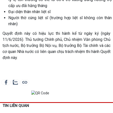
cấp ưu đãi hằng tháng
Đại diện thân nhân liệt sĩ
Người thờ cúng liệt sĩ (trường hợp liệt sĩ không còn thân
nhân)
Quyết định này có hiệu lực thi hành kể từ ngày ký (ngày
11/6/2026). Thủ tướng Chính phủ, Chủ nhiệm Văn phòng Chủ
tịch nước, Bộ trưởng Bộ Nội vụ, Bộ trưởng Bộ Tài chính và các
cơ quan Nhà nước có liên quan chịu trách nhiệm thi hành Quyết
định này.
TIN LIÊN QUAN