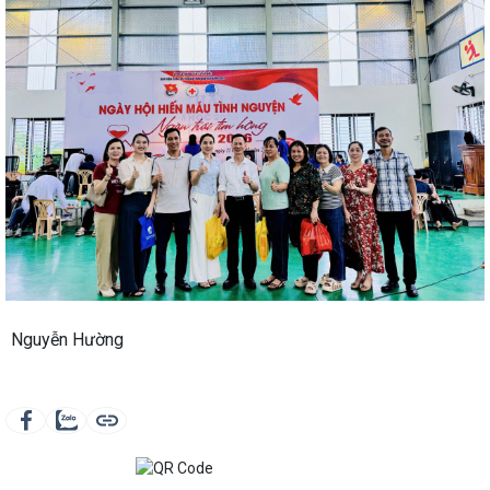
Nguyễn Hường