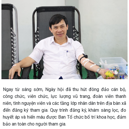
Ngay từ sáng sớm, Ngày hội đã thu hút đông đảo cán bộ,
công chức, viên chức, lực lượng vũ trang, đoàn viên thanh
niên, tình nguyện viên và các tầng lớp nhân dân trên địa bàn xã
đến đăng ký tham gia. Quy trình đăng ký, khám sàng lọc, đo
huyết áp và hiến máu được Ban Tổ chức bố trí khoa học, đảm
bảo an toàn cho người tham gia.